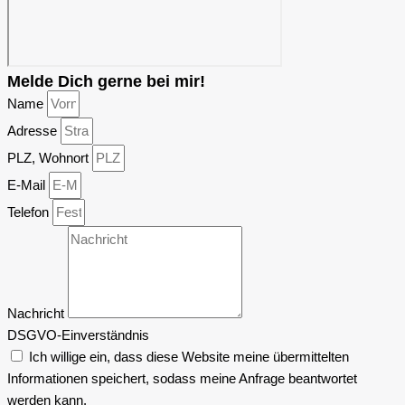
Melde Dich gerne bei mir!
Name
Adresse
PLZ, Wohnort
E-Mail
Telefon
Nachricht
DSGVO-Einverständnis
Ich willige ein, dass diese Website meine übermittelten
Informationen speichert, sodass meine Anfrage beantwortet
werden kann.