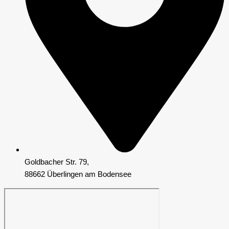
Goldbacher Str. 79,
88662 Überlingen am Bodensee