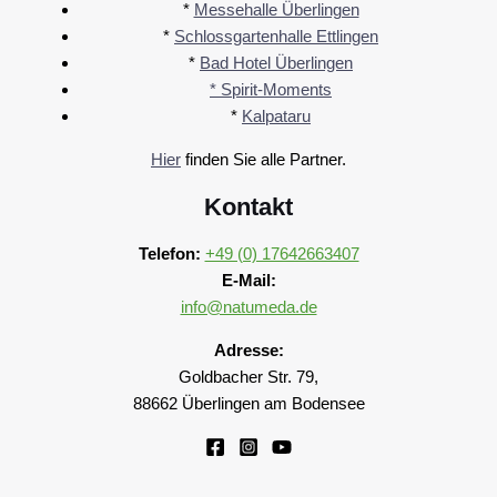
*
Messehalle Überlingen
*
Schlossgartenhalle Ettlingen
*
Bad Hotel Überlingen
* Spirit-Moments
*
Kalpataru
Hier
finden Sie alle Partner.
Kontakt
Telefon:
+49 (0) 17642663407
E-Mail:
info@natumeda.de
Adresse:
Goldbacher Str. 79,
88662 Überlingen am Bodensee