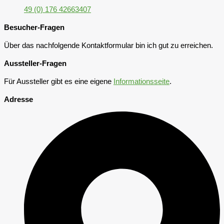
49 (0) 176 42663407
Besucher-Fragen
Über das nachfolgende Kontaktformular bin ich gut zu erreichen.
Aussteller-Fragen
Für Aussteller gibt es eine eigene
Informationsseite
.
Adresse