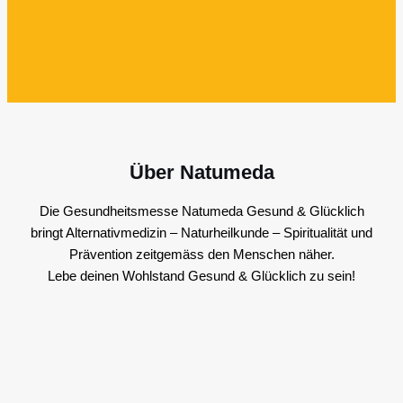
Über Natumeda
Die Gesundheitsmesse Natumeda Gesund & Glücklich
bringt Alternativmedizin – Naturheilkunde – Spiritualität und
Prävention zeitgemäss den Menschen näher.
Lebe deinen Wohlstand Gesund & Glücklich zu sein!