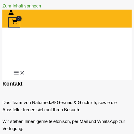
Zum Inhalt springen
Kontakt
Das Team von Natumeda® Gesund & Glücklich, sowie die
Aussteller freuen sich auf Ihren Besuch.
Wir stehen Ihnen gerne telefonisch, per Mail und WhatsApp zur
Verfügung.