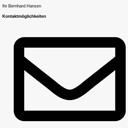
Ihr Bernhard Hansen
Kontaktmöglichkeiten