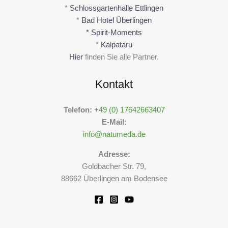
*
Schlossgartenhalle Ettlingen
*
Bad Hotel Überlingen
* Spirit-Moments
*
Kalpataru
Hier
finden Sie alle Partner.
Kontakt
Telefon:
+49 (0) 17642663407
E-Mail:
info@natumeda.de
Adresse:
Goldbacher Str. 79,
88662 Überlingen am Bodensee