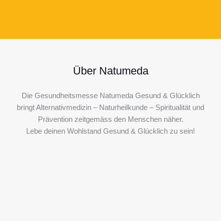
Über Natumeda
Die Gesundheitsmesse Natumeda Gesund & Glücklich
bringt Alternativmedizin – Naturheilkunde – Spiritualität und
Prävention zeitgemäss den Menschen näher.
Lebe deinen Wohlstand Gesund & Glücklich zu sein!