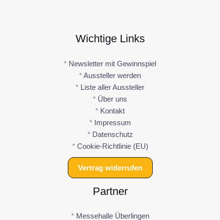
Wichtige Links
*
Newsletter mit Gewinnspiel
*
Aussteller werden
*
Liste aller Aussteller
*
Über uns
*
Kontakt
*
Impressum
*
Datenschutz
*
Cookie-Richtlinie (EU)
Vertrag widerrufen
Partner
*
Messehalle Überlingen