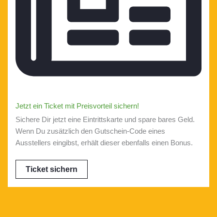
Jetzt ein Ticket mit Preisvorteil sichern!
Sichere Dir jetzt eine Eintrittskarte und spare bares Geld.
Wenn Du zusätzlich den Gutschein-Code eines
Ausstellers eingibst, erhält dieser ebenfalls einen Bonus.
Ticket sichern