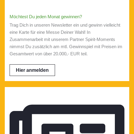
Möchtest Du jeden Monat gewinnen?
Trag Dich in unseren Newsletter ein und gewinn vielleicht
eine Karte für eine Messe Deiner Wahl! In
Zusammenarbeit mit unserem Partner Spirit-Moments
nimmst Du zusätzlich am mtl. Gewinnspiel mit Preisen im
Gesamtwert von über 20.000,- EUR teil.
Hier anmelden