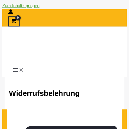
Zum Inhalt springen
Widerrufsbelehrung