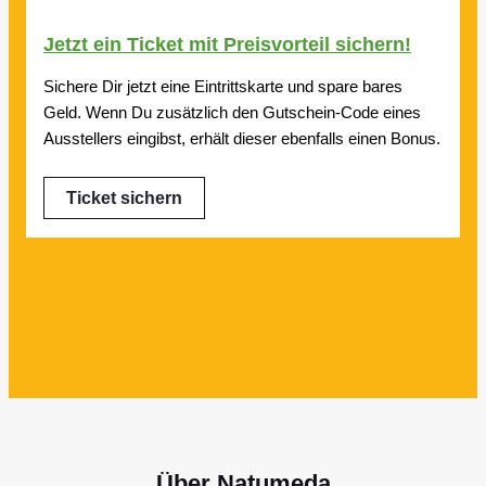
Jetzt ein Ticket mit Preisvorteil sichern!
Sichere Dir jetzt eine Eintrittskarte und spare bares
Geld. Wenn Du zusätzlich den Gutschein-Code eines
Ausstellers eingibst, erhält dieser ebenfalls einen Bonus.
Ticket sichern
Über Natumeda