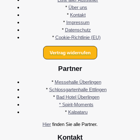
*
Über uns
*
Kontakt
*
Impressum
*
Datenschutz
*
Cookie-Richtlinie (EU)
Vertrag widerrufen
Partner
*
Messehalle Überlingen
*
Schlossgartenhalle Ettlingen
*
Bad Hotel Überlingen
* Spirit-Moments
*
Kalpataru
Hier
finden Sie alle Partner.
Kontakt