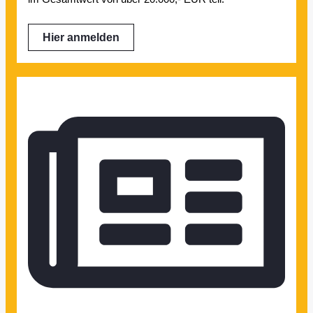
Hier anmelden