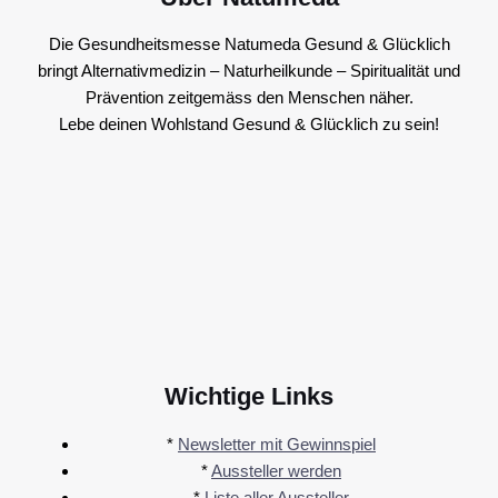
Die Gesundheitsmesse Natumeda Gesund & Glücklich
bringt Alternativmedizin – Naturheilkunde – Spiritualität und
Prävention zeitgemäss den Menschen näher.
Lebe deinen Wohlstand Gesund & Glücklich zu sein!
Wichtige Links
*
Newsletter mit Gewinnspiel
*
Aussteller werden
*
Liste aller Aussteller